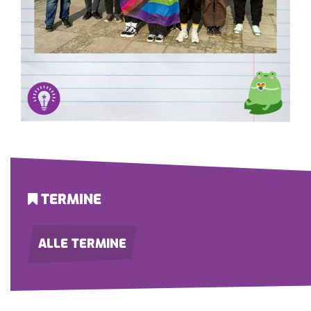
TERMINE
ALLE TERMINE