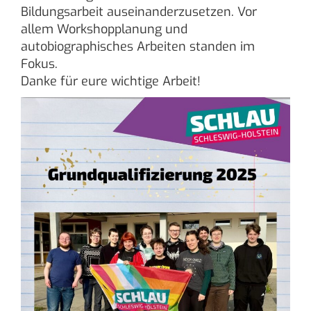
Bildungsarbeit auseinanderzusetzen. Vor
allem Workshopplanung und
autobiographisches Arbeiten standen im
Fokus.
Danke für eure wichtige Arbeit!