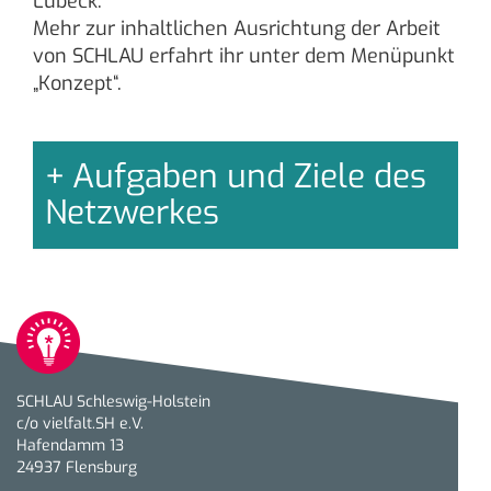
Lübeck.
Mehr zur inhaltlichen Ausrichtung der Arbeit
von SCHLAU erfahrt ihr unter dem Menüpunkt
„Konzept“.
Aufgaben und Ziele des
Netzwerkes
SCHLAU Schleswig-Holstein
c/o vielfalt.SH e.V.
Hafendamm 13
24937 Flensburg