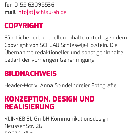
fon
0155 63095536
mail
info[at
]schlau-sh.de
COPYRIGHT
Sämtliche redaktionellen Inhalte unterliegen dem
Copyright von SCHLAU Schleswig-Holstein. Die
Übernahme redaktioneller und sonstiger Inhalte
bedarf der vorherigen Genehmigung.
BILDNACHWEIS
Header-Motiv: Anna Spindelndreier Fotografie.
KONZEPTION, DESIGN UND
REALISIERUNG
KLINKEBIEL GmbH Kommunikationsdesign
Neusser Str. 26