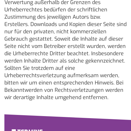
Verwertung außerhalb der Grenzen des
Urheberrechtes bedürfen der schriftlichen
Zustimmung des jeweiligen Autors bzw.
Erstellers. Downloads und Kopien dieser Seite sind
nur für den privaten, nicht kommerziellen
Gebrauch gestattet. Soweit die Inhalte auf dieser
Seite nicht vom Betreiber erstellt wurden, werden
die Urheberrechte Dritter beachtet. Insbesondere
werden Inhalte Dritter als solche gekennzeichnet.
Sollten Sie trotzdem auf eine
Urheberrechtsverletzung aufmerksam werden,
bitten wir um einen entsprechenden Hinweis. Bei
Bekanntwerden von Rechtsverletzungen werden
wir derartige Inhalte umgehend entfernen.