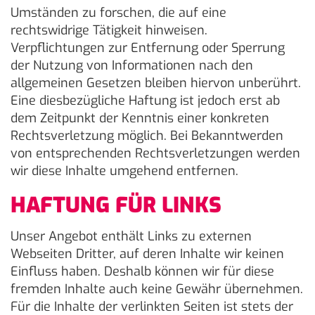
Umständen zu forschen, die auf eine
rechtswidrige Tätigkeit hinweisen.
Verpflichtungen zur Entfernung oder Sperrung
der Nutzung von Informationen nach den
allgemeinen Gesetzen bleiben hiervon unberührt.
Eine diesbezügliche Haftung ist jedoch erst ab
dem Zeitpunkt der Kenntnis einer konkreten
Rechtsverletzung möglich. Bei Bekanntwerden
von entsprechenden Rechtsverletzungen werden
wir diese Inhalte umgehend entfernen.
HAFTUNG FÜR LINKS
Unser Angebot enthält Links zu externen
Webseiten Dritter, auf deren Inhalte wir keinen
Einfluss haben. Deshalb können wir für diese
fremden Inhalte auch keine Gewähr übernehmen.
Für die Inhalte der verlinkten Seiten ist stets der