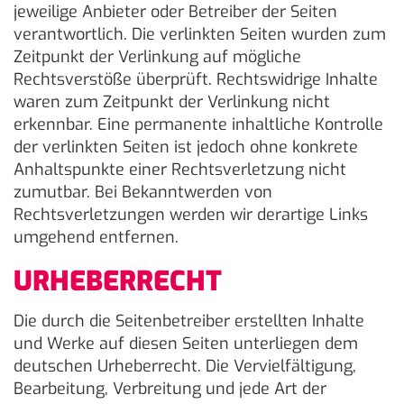
jeweilige Anbieter oder Betreiber der Seiten
verantwortlich. Die verlinkten Seiten wurden zum
Zeitpunkt der Verlinkung auf mögliche
Rechtsverstöße überprüft. Rechtswidrige Inhalte
waren zum Zeitpunkt der Verlinkung nicht
erkennbar. Eine permanente inhaltliche Kontrolle
der verlinkten Seiten ist jedoch ohne konkrete
Anhaltspunkte einer Rechtsverletzung nicht
zumutbar. Bei Bekanntwerden von
Rechtsverletzungen werden wir derartige Links
umgehend entfernen.
URHEBERRECHT
Die durch die Seitenbetreiber erstellten Inhalte
und Werke auf diesen Seiten unterliegen dem
deutschen Urheberrecht. Die Vervielfältigung,
Bearbeitung, Verbreitung und jede Art der