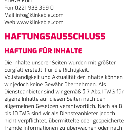
50676 Köln
Fon 0221 933 399 0
Mail info@klinkebiel.com
Web www.klinkebiel.com
HAFTUNGSAUSSCHLUSS
HAFTUNG FÜR INHALTE
Die Inhalte unserer Seiten wurden mit größter
Sorgfalt erstellt. Für die Richtigkeit,
Vollständigkeit und Aktualität der Inhalte können
wir jedoch keine Gewähr übernehmen. Als
Diensteanbieter sind wir gemäß § 7 Abs.1 TMG für
eigene Inhalte auf diesen Seiten nach den
allgemeinen Gesetzen verantwortlich. Nach §§ 8
bis 10 TMG sind wir als Diensteanbieter jedoch
nicht verpflichtet, übermittelte oder gespeicherte
fremde Informationen zu überwachen oder nach