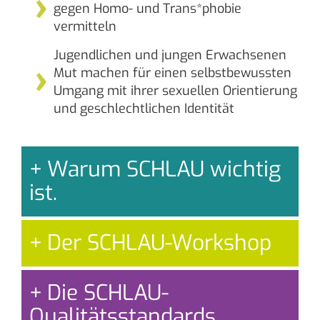
gegen Homo- und Trans*phobie
vermitteln
Jugendlichen und jungen Erwachsenen
Mut machen für einen selbstbewussten
Umgang mit ihrer sexuellen Orientierung
und geschlechtlichen Identität
Warum SCHLAU wichtig
ist.
Der SCHLAU-Workshop
Die SCHLAU-
Qualitätsstandards