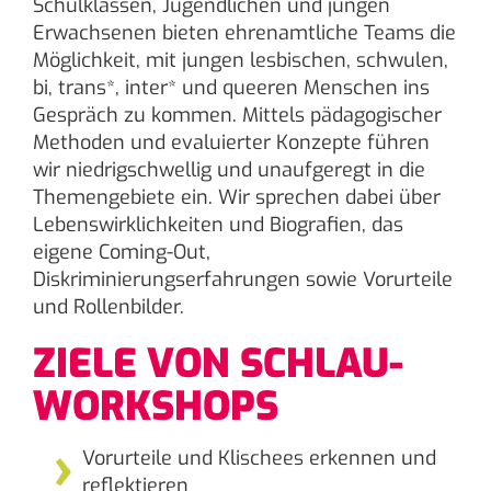
Schulklassen, Jugendlichen und jungen
Erwachsenen bieten ehrenamtliche Teams die
Möglichkeit, mit jungen lesbischen, schwulen,
bi, trans*, inter* und queeren Menschen ins
Gespräch zu kommen. Mittels pädagogischer
Methoden und evaluierter Konzepte führen
wir niedrigschwellig und unaufgeregt in die
Themengebiete ein. Wir sprechen dabei über
Lebenswirklichkeiten und Biografien, das
eigene Coming-Out,
Diskriminierungserfahrungen sowie Vorurteile
und Rollenbilder.
ZIELE VON SCHLAU-
WORKSHOPS
Vorurteile und Klischees erkennen und
reflektieren