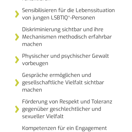
Sensibilisieren für die Lebenssituation
von jungen LSBTIQ*-Personen
Diskriminierung sichtbar und ihre
Mechanismen methodisch erfahrbar
machen
Physischer und psychischer Gewalt
vorbeugen
Gespräche ermöglichen und
gesellschaftliche Vielfalt sichtbar
machen
Förderung von Respekt und Toleranz
gegenüber geschlechtlicher und
sexueller Vielfalt
Kompetenzen für ein Engagement