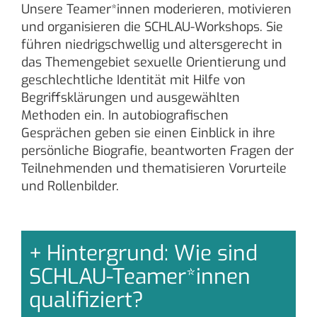
Unsere Teamer*innen moderieren, motivieren
und organisieren die SCHLAU-Workshops. Sie
führen niedrigschwellig und altersgerecht in
das Themengebiet sexuelle Orientierung und
geschlechtliche Identität mit Hilfe von
Begriffsklärungen und ausgewählten
Methoden ein. In autobiografischen
Gesprächen geben sie einen Einblick in ihre
persönliche Biografie, beantworten Fragen der
Teilnehmenden und thematisieren Vorurteile
und Rollenbilder.
Hintergrund: Wie sind
SCHLAU-Teamer*innen
qualifiziert?