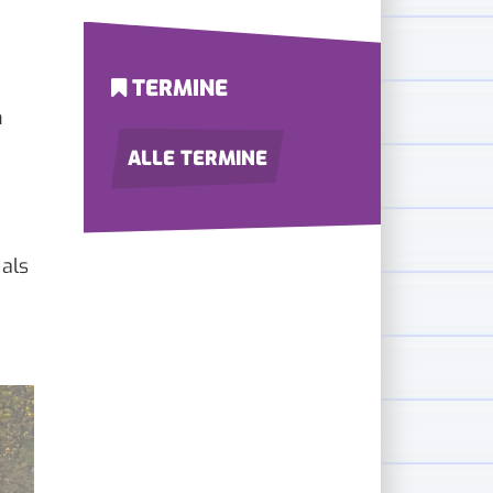
TERMINE
n
ALLE TERMINE
 als